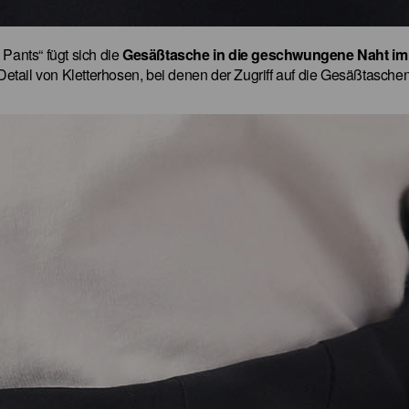
Pants“ fügt sich die
Gesäßtasche in die geschwungene Naht im
 Detail von Kletterhosen, bei denen der Zugriff auf die Gesäßtasch