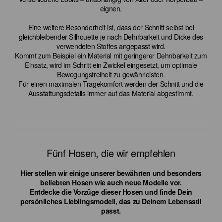
eignen.
Eine weitere Besonderheit ist, dass der Schnitt selbst bei
gleichbleibender Silhouette je nach Dehnbarkeit und Dicke des
verwendeten Stoffes angepasst wird.
Kommt zum Beispiel ein Material mit geringerer Dehnbarkeit zum
Einsatz, wird im Schritt ein Zwickel eingesetzt, um optimale
Bewegungsfreiheit zu gewährleisten.
Für einen maximalen Tragekomfort werden der Schnitt und die
Ausstattungsdetails immer auf das Material abgestimmt.
Fünf Hosen, die wir empfehlen
Hier stellen wir einige unserer bewährten und besonders
beliebten Hosen wie auch neue Modelle vor.
Entdecke die Vorzüge dieser Hosen und finde Dein
persönliches Lieblingsmodell, das zu Deinem Lebensstil
passt.