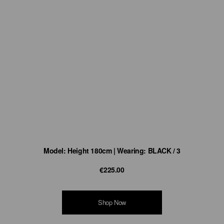
Model: Height 180cm | Wearing: BLACK / 3
€225.00
Shop Now