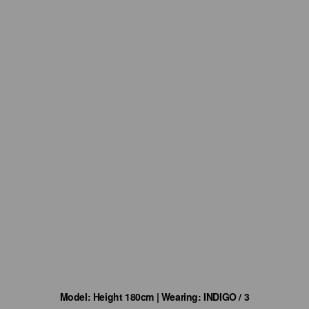
Model: Height 180cm | Wearing: INDIGO / 3