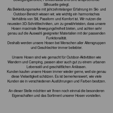
Silhouette gelegt.
Als Bekleidungsmarke mit jahrzehntelanger Erfahrung im Ski- und
Outdoor-Bereich wissen wir, wie wichtig ein harmonisches
Verhältnis von Stil, Passform und Komfort ist. Wir nutzen die
neuesten 3D-Schnitttechniken, um zu gewährleisten, dass unsere
Hosen maximale Bewegungsfreiheit bieten, und achten sehr
genau auf die Auswahl geeigneter Materialien mit der passenden
Funktionalität.
Deshalb werden unsere Hosen bei Menschen aller Altersgruppen
und Geschlechter immer beliebter.
Unsere Hosen sind wie gemacht für Outdoor-Aktivitäten wie
Wandern und Camping, passen aber auch gut zu einem urbanen
Lebensstil und geschäftlichen Anlässen.
Kunden kaufen unsere Hosen immer wieder gerne, weil sie genau
diese Vielseitigkeit schätzen. Es ist bemerkenswert, wie viele
Kunden sie in verschiedenen Ausführungen und Farben besitzen.
An dieser Stelle möchten wir Ihnen noch einmal die besonderen
Eigenschaften und das Sortiment unserer Hosen vorstellen.