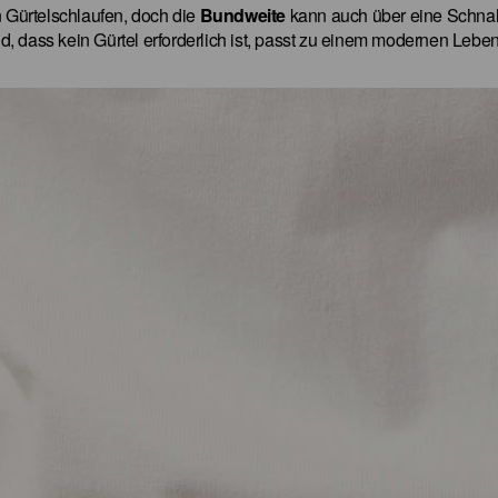
 Gürtelschlaufen, doch die
Bundweite
kann auch über eine Schnall
d, dass kein Gürtel erforderlich ist, passt zu einem modernen Leben