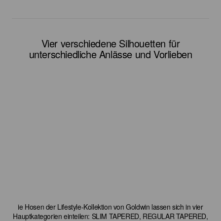
Vier verschiedene Silhouetten für
unterschiedliche Anlässe und Vorlieben
ie Hosen der Lifestyle-Kollektion von Goldwin lassen sich in vier
Hauptkategorien einteilen: SLIM TAPERED, REGULAR TAPERED,