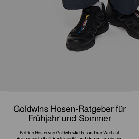
Goldwins Hosen-Ratgeber für
Frühjahr und Sommer
Bei den Hosen von Goldwin wird besonderer Wert auf
Bewegungsfreiheit, Funktionalität und eine ansprechende