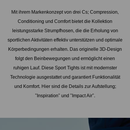
Mit ihrem Markenkonzept von drei Cs; Compression,
Conditioning und Comfort bietet die Kollektion
leistungsstarke Strumpfhosen, die die Erholung von
sportlichen Aktivitäten effektiv unterstützen und optimale
Körperbedingungen erhalten. Das originelle 3D-Design
folgt den Beinbewegungen und ermöglicht einen
ruhigen Lauf. Diese Sport Tights ist mit modernster
Technologie ausgestattet und garantiert Funktionalität
und Komfort. Hier sind die Details zur Aufstellung;
"Inspiration" und "Impact Air".