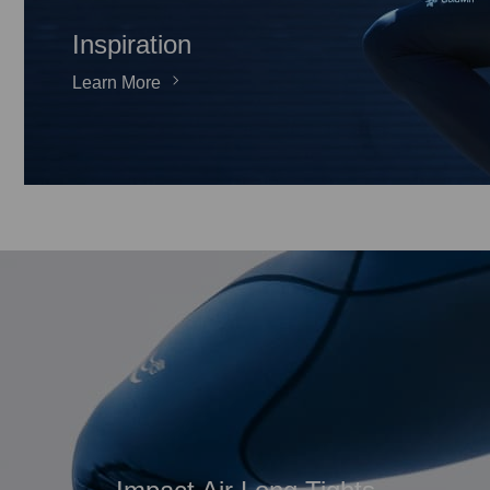
Inspiration
Learn More