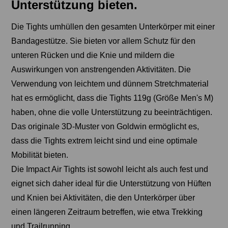
Unterstützung bieten.
Die Tights umhüllen den gesamten Unterkörper mit einer
Bandagestütze. Sie bieten vor allem Schutz für den
unteren Rücken und die Knie und mildern die
Auswirkungen von anstrengenden Aktivitäten. Die
Verwendung von leichtem und dünnem Stretchmaterial
hat es ermöglicht, dass die Tights 119g (Größe Men's M)
haben, ohne die volle Unterstützung zu beeinträchtigen.
Das originale 3D-Muster von Goldwin ermöglicht es,
dass die Tights extrem leicht sind und eine optimale
Mobilität bieten.
Die Impact Air Tights ist sowohl leicht als auch fest und
eignet sich daher ideal für die Unterstützung von Hüften
und Knien bei Aktivitäten, die den Unterkörper über
einen längeren Zeitraum betreffen, wie etwa Trekking
und Trailrunning.