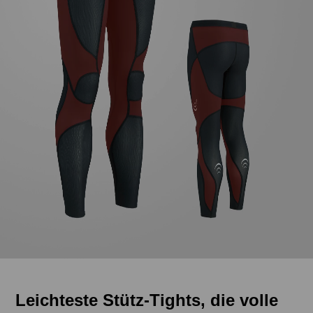
Leichteste Stütz-Tights, die volle