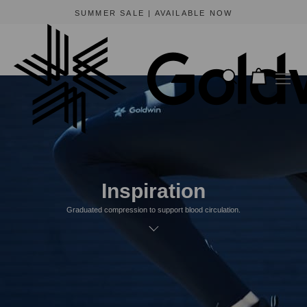
SUMMER SALE | AVAILABLE NOW
Inspiration
Graduated compression to support blood circulation.