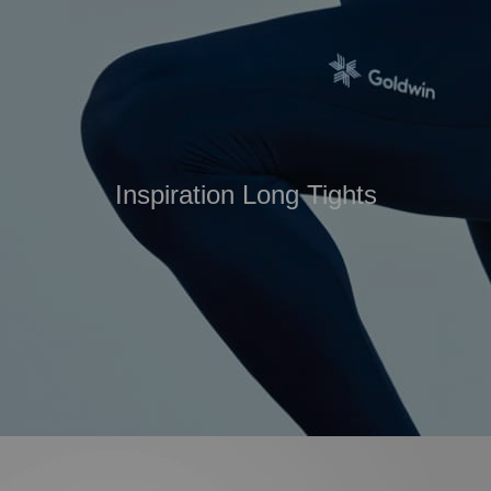
Inspiration Long Tights