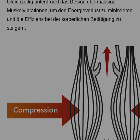
Gleichzeitig unterdrückt das Design übermässige
Muskelvibrationen, um den Energieverlust zu minimieren
und die Effizienz bei der körperlichen Betätigung zu
steigern.