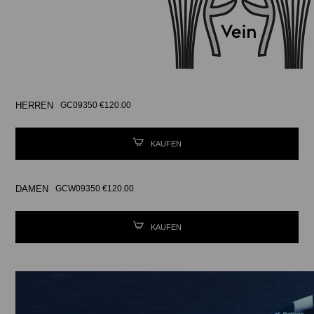
HERREN
GC09350 €120.00
KAUFEN
DAMEN
GCW09350 €120.00
KAUFEN