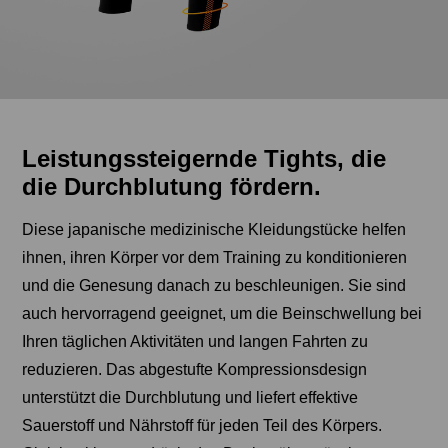
Leistungssteigernde Tights, die
die Durchblutung fördern.
Diese japanische medizinische Kleidungstücke helfen
ihnen, ihren Körper vor dem Training zu konditionieren
und die Genesung danach zu beschleunigen. Sie sind
auch hervorragend geeignet, um die Beinschwellung bei
Ihren täglichen Aktivitäten und langen Fahrten zu
reduzieren. Das abgestufte Kompressionsdesign
unterstützt die Durchblutung und liefert effektive
Sauerstoff und Nährstoff für jeden Teil des Körpers.