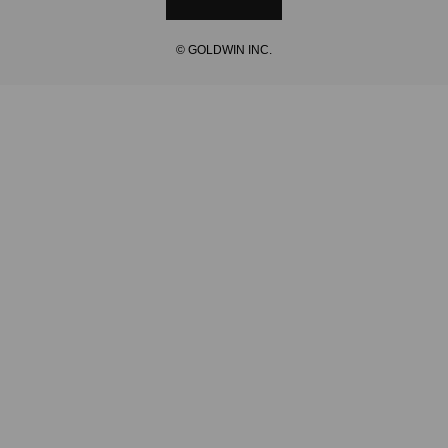
© GOLDWIN INC.