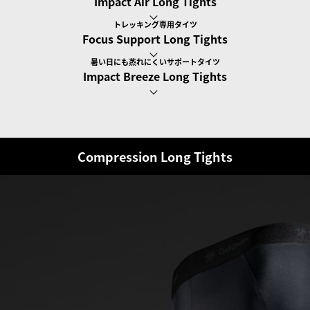
Impact Air Long Tights
トレッキング専用タイツ
Focus Support Long Tights
暑い日にも蒸れにくいサポートタイツ
Impact Breeze Long Tights
Compression Long Tights