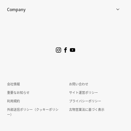
Company
企業情報
ニュース
プロジェクト
サステナビリティ
会社情報
お問い合わせ
投資家情報
重要なお知らせ
サイト運営ポリシー
利用規約
プライバシーポリシー
外部送信ポリシー（クッキーポリシ
古物営業法に基づく表示
ー）