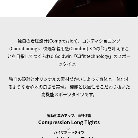
独自の着圧設計(Compression)、コンディショニング
(Conditioning)、快適な着用感(Comfort)
3つの｢C｣を叶えるこ
とを目指してつくられたGoldwin「C3fit technology」のスポー
ツタイツ。
独自の設計とオリジナルの素材づかいによって身体と一体化す
るような着心地の良さを実現。
機能と快適性をこだわり抜いた
高機能スポーツタイツです。
運動効率のアップ、血行促進
Compression Long Tights
ハイサポートタイツ