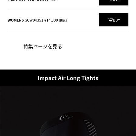
WOMENS
GCW04351 ¥14,300
BUY
(税込)
特集ページを見る
Impact Air Long Tights