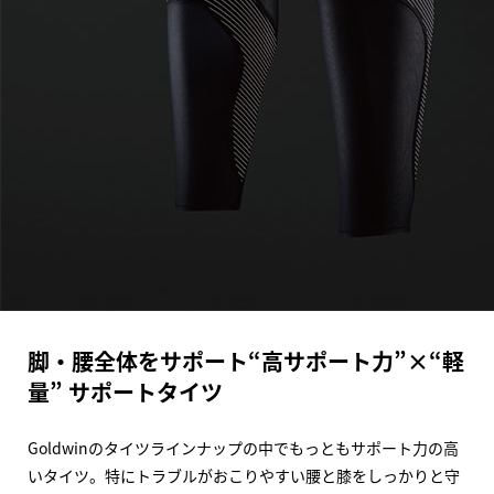
脚・腰全体をサポート“高サポート力”×“軽
量” サポートタイツ
Goldwinのタイツラインナップの中でもっともサポート力の高
いタイツ。特にトラブルがおこりやすい腰と膝をしっかりと守