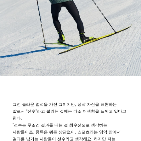
그런 놀라운 업적을 가진 그이지만, 정작 자신을 표현하는
말로서 “선수”라고 불리는 것에는 다소 어색함을 느끼고 있다고
한다.
“선수는 무조건 결과를 내는 걸 최우선으로 생각하는
사람들이죠. 종목은 뭐든 상관없이, 스포츠라는 영역 안에서
결과를 남기는 사람들이 선수라고 생각해요. 하지만 저는