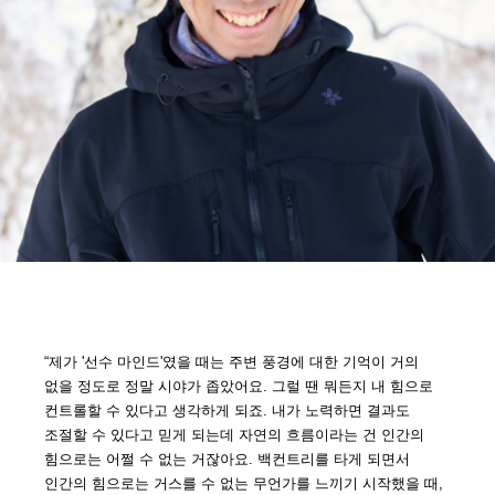
“제가 '선수 마인드'였을 때는 주변 풍경에 대한 기억이 거의
없을 정도로 정말 시야가 좁았어요. 그럴 땐 뭐든지 내 힘으로
컨트롤할 수 있다고 생각하게 되죠. 내가 노력하면 결과도
조절할 수 있다고 믿게 되는데 자연의 흐름이라는 건 인간의
힘으로는 어쩔 수 없는 거잖아요. 백컨트리를 타게 되면서
인간의 힘으로는 거스를 수 없는 무언가를 느끼기 시작했을 때,