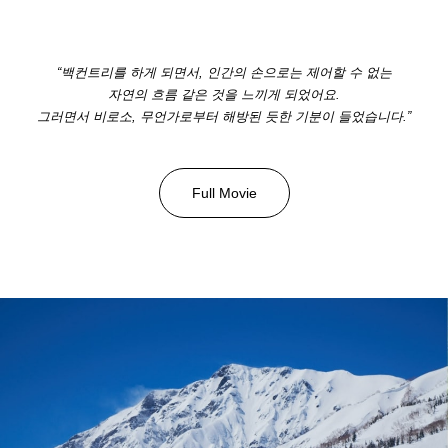
“백컨트리를 하게 되면서, 인간의 손으로는 제어할 수 없는
자연의 흐름 같은 것을 느끼게 되었어요.
그러면서 비로소, 무언가로부터 해방된 듯한 기분이 들었습니다.”
Full Movie