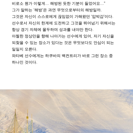
비로소 뭔가 이렇게… 해방된 듯한 기분이 들었어요…”
그가 말하는 ‘해방’은 과연 무엇으로부터의 해방일까.
그것은 자신이 스스로에게 끊임없이 가해왔던 ‘압박감’이다.
선수로서 자신의 한계에 도전하고 그것을 뛰어넘기 위해서는
항상 경기 자체에 몰두하며 성과를 내야만 한다.
아찔한 정상만을 향해 나아가는 선수에게 있어, 자기 자신을
되찾을 수 있는 장소가 있다는 것은 무엇보다도 안심이 되는
일일지 모른다.
와타베 선수에게는 하쿠바의 백컨트리가 바로 그런 장소 중
하나인 것이다.