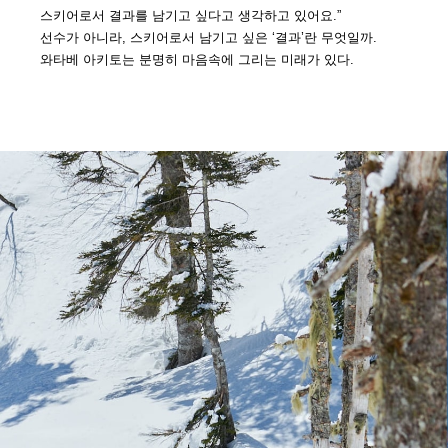
스키어로서 결과를 남기고 싶다고 생각하고 있어요.”
선수가 아니라, 스키어로서 남기고 싶은 ‘결과’란 무엇일까.
와타베 아키토는 분명히 마음속에 그리는 미래가 있다.