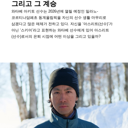
그리고 그 계승
와타베 아키토 선수는 2026년에 열릴 예정인 밀라노-
코르티나담페초 동계올림픽을 자신의 선수 생활 마무리로
삼겠다고 많은 매체가 전하고 있다. 자신을 ‘아스리트(선수)’가
아닌 ‘스키어’라고 표현하는 와타베 선수에게 있어 아스리트
(선수)로서의 은퇴 시점에 어떤 이상을 그리고 있을까?