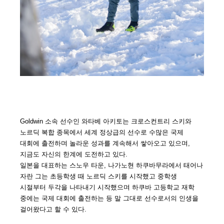
Goldwin 소속 선수인 와타베 아키토는 크로스컨트리 스키와
노르딕 복합 종목에서 세계 정상급의 선수로 수많은 국제
대회에 출전하며 놀라운 성과를 계속해서 쌓아오고 있으며,
지금도 자신의 한계에 도전하고 있다.
일본을 대표하는 스노우 타운, 나가노현 하쿠바무라에서 태어나
자란 그는 초등학생 때 노르딕 스키를 시작했고 중학생
시절부터 두각을 나타내기 시작했으며 하쿠바 고등학교 재학
중에는 국제 대회에 출전하는 등 말 그대로 선수로서의 인생을
걸어왔다고 할 수 있다.