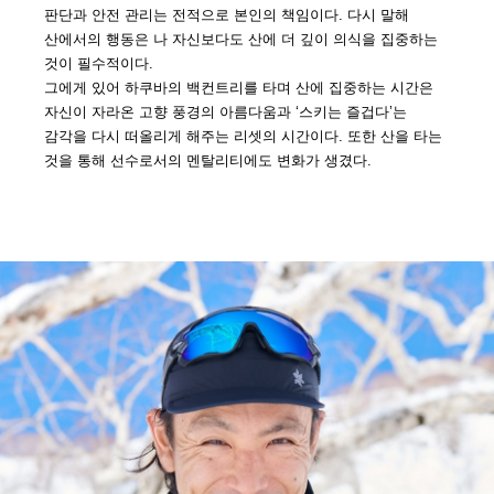
판단과 안전 관리는 전적으로 본인의 책임이다. 다시 말해
산에서의 행동은 나 자신보다도 산에 더 깊이 의식을 집중하는
것이 필수적이다.
그에게 있어 하쿠바의 백컨트리를 타며 산에 집중하는 시간은
자신이 자라온 고향 풍경의 아름다움과 ‘스키는 즐겁다’는
감각을 다시 떠올리게 해주는 리셋의 시간이다. 또한 산을 타는
것을 통해 선수로서의 멘탈리티에도 변화가 생겼다.