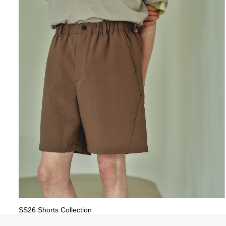
SS26 Shorts Collection