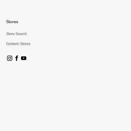
Stores
Store Search
Goldwin Stores