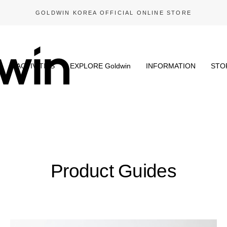
GOLDWIN KOREA OFFICIAL ONLINE STORE
N
ACTIVITIES
EXPLORE Goldwin
INFORMATION
STO
Product Guides