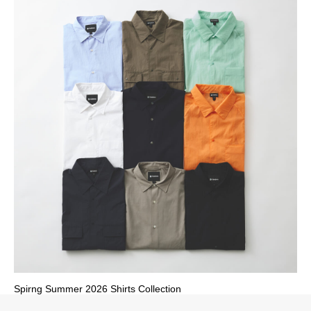
Spirng Summer 2026 Shirts Collection