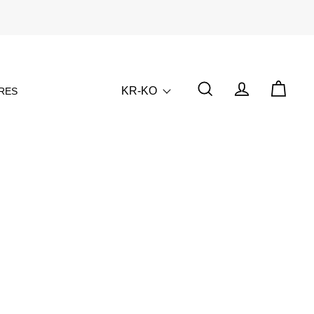
KR-KO
RES