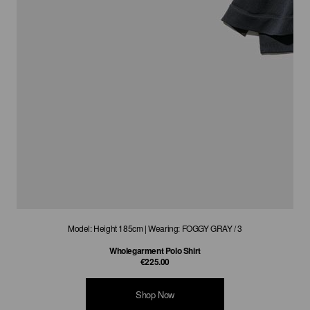
Model: Height 185cm | Wearing: FOGGY GRAY / 3
Model: Height 185cm | Wearing: FOGGY GRAY / 3
Model: Height 185cm | Wearing: Black / 4
Model: Height 185cm | Wearing: Black / 4
Wholegarment Polo Shirt
Wholegarment Polo Shirt
One Tuck Wool Pants
One Tuck Wool Pants
€270.00
€225.00
€270.00
€225.00
Shop Now
Shop Now
Shop Now
Shop Now