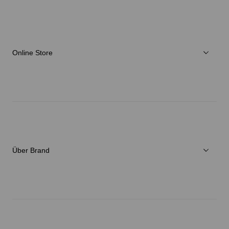
Online Store
Herren
Damen
Verschiedenes
Über Brand
C3fit Technologie
Über Goldwin
Athletes/Ambassadors