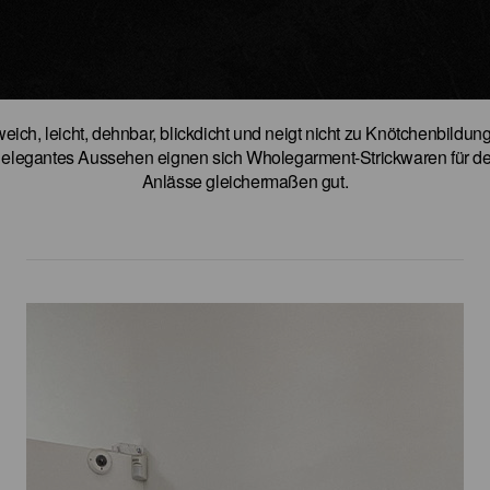
weich, leicht, dehnbar, blickdicht und neigt nicht zu Knötchenbildung
r elegantes Aussehen eignen sich Wholegarment-Strickwaren für den
Anlässe gleichermaßen gut.