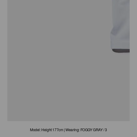
Model: Height 177cm | Wearing: FOGGY GRAY / 3
Model: Height 177cm | Wearing: FOGGY GRAY / 3