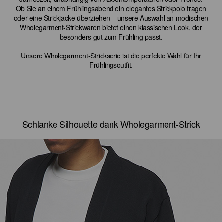
Ob Sie an einem Frühlingsabend ein elegantes Strickpolo tragen
oder eine Strickjacke überziehen – unsere Auswahl an modischen
Wholegarment-Strickwaren bietet einen klassischen Look, der
besonders gut zum Frühling passt.
Unsere Wholegarment-Strickserie ist die perfekte Wahl für Ihr
Frühlingsoutfit.
Schlanke Silhouette dank Wholegarment-Strick