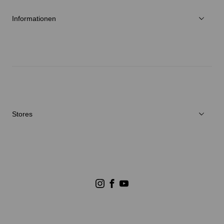
Nachhaltigkeit
Informationen
Neuigkeiten
Reparaturservice
Stores
Store Suchen
Goldwin Stores