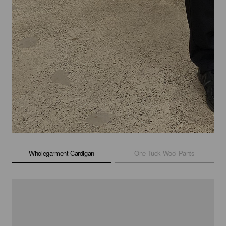
Wholegarment Cardigan
One Tuck Wool Pants