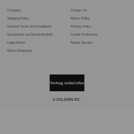
Company
Contact Us
Shipping Policy
Return Policy
General Terms and Conditions
Privacy Policy
Grundsätze zur Barrierefreiheit
Cookie Preference
Legal Notice
Repair Service
Return Requests
Vertrag widerrufen
© GOLDWIN INC.