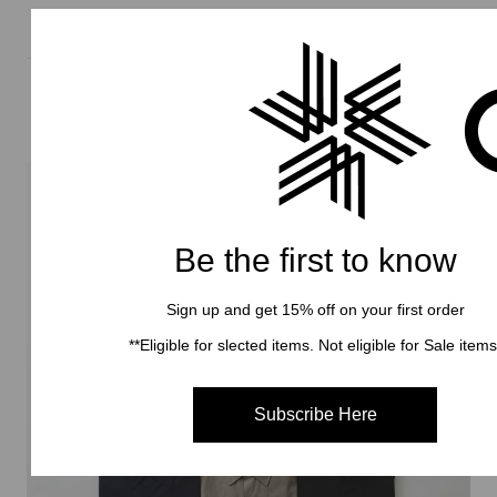
One Tuck Tapered Light Pants
Be the first to know
Sign up and get 15% off on your first order
**Eligible for slected items. Not eligible for Sale items
Subscribe Here