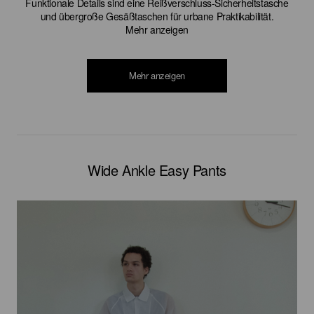
Funktionale Details sind eine Reißverschluss-Sicherheitstasche
und übergroße Gesäßtaschen für urbane Praktikabilität.
Mehr anzeigen
Mehr anzeigen
Wide Ankle Easy Pants