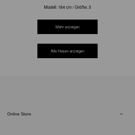
Modell: 184 cm / Größe: 3
Mehr anzeigen
Alle Hosen anzeigen
Online Store