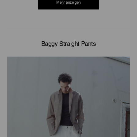
Mehr anzeigen
Baggy Straight Pants