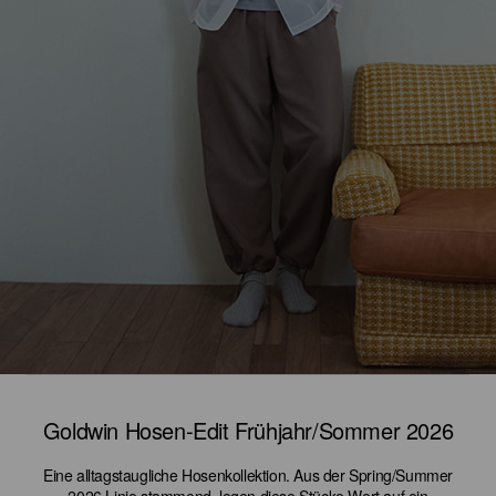
Goldwin Hosen-Edit Frühjahr/Sommer 2026
Eine alltagstaugliche Hosenkollektion. Aus der Spring/Summer