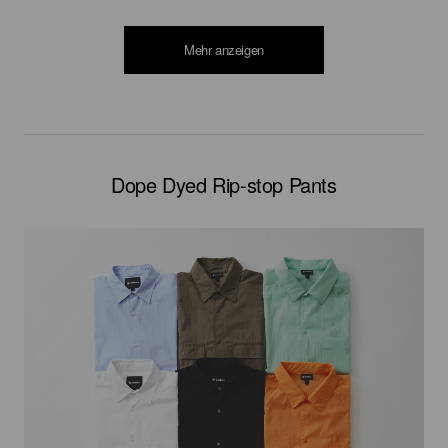
Mehr anzeigen
Dope Dyed Rip-stop Pants