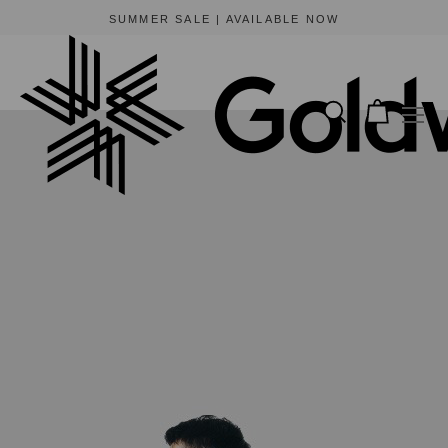
SUMMER SALE | AVAILABLE NOW