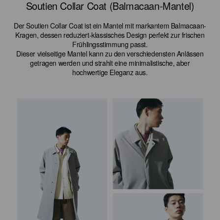
Soutien Collar Coat (Balmacaan-Mantel)
Der Soutien Collar Coat ist ein Mantel mit markantem Balmacaan-
Kragen, dessen reduziert-klassisches Design perfekt zur frischen
Frühlingsstimmung passt.
Dieser vielseitige Mantel kann zu den verschiedensten Anlässen
getragen werden und strahlt eine minimalistische, aber
hochwertige Eleganz aus.