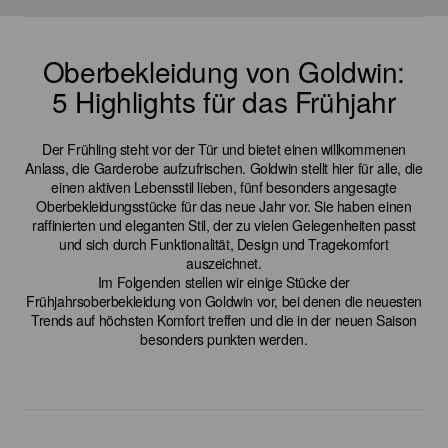
Oberbekleidung von Goldwin:
5 Highlights für das Frühjahr
Der Frühling steht vor der Tür und bietet einen willkommenen
Anlass, die Garderobe aufzufrischen. Goldwin stellt hier für alle, die
einen aktiven Lebensstil lieben, fünf besonders angesagte
Oberbekleidungsstücke für das neue Jahr vor. Sie haben einen
raffinierten und eleganten Stil, der zu vielen Gelegenheiten passt
und sich durch Funktionalität, Design und Tragekomfort
auszeichnet.
Im Folgenden stellen wir einige Stücke der
Frühjahrsoberbekleidung von Goldwin vor, bei denen die neuesten
Trends auf höchsten Komfort treffen und die in der neuen Saison
besonders punkten werden.