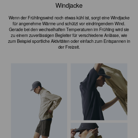
Windjacke
Wenn der Frühlingswind noch etwas kühl ist, sorgt eine Windjacke
für angenehme Wärme und schützt vor eindringendem Wind.
Gerade bei den wechselhaften Temperaturen im Frühling wird sie
zu einem zuverlässigen Begleiter für verschiedene Anlässe, wie
zum Beispiel sportliche Aktivitäten oder einfach zum Entspannen in
der Freizeit.