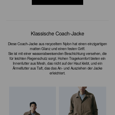
Klassische Coach-Jacke
Diese Coach-Jacke aus recyceltem Nylon hat einen einzigartigen
matten Glanz und einen festen Griff.
Sie ist mit einer wasserabweisenden Beschichtung versehen, die
für leichten Regenschutz sorgt. Hohen Tragekomfort bieten ein
Innenfutter aus Mesh, das nicht auf der Haut klebt, und ein
Ärmelfutter aus Taft, das das An- und Ausziehen der Jacke
erleichtert.