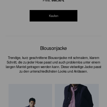
Preis:
860,00 €
Kaufen
Blousonjacke
Trendige, kurz geschnittene Blousonjacke mit schmalem, klarem
Schnitt, die zu jeder Hose passt und auch problemlos unter einem
langen Mantel getragen werden kann. Diese vielseitige Jacke passt
zu den unterschiedlichsten Looks und Anlässen.