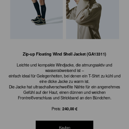
Zip-up Floating Wind Shell Jacket (GA13311)
Leichte und kompakte Windjacke, die atmungsaktiv und
wasserabweisend ist –
einfach ideal für Gelegenheiten, bei denen ein T-Shirt zu kühl und
eine dicke Jacke zu warm ist.
Die Jacke hat ultraschallverschweißte Nähte für ein angenehmes
Gefühl auf der Haut, einen dünnen und weichen
Frontreißverschluss und Strickband an den Bündchen.
Preis:
240,00 €
Kaufen