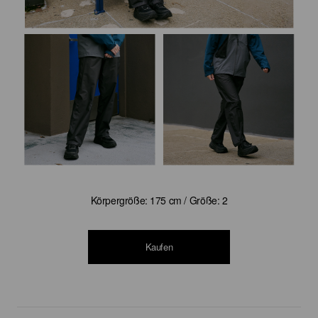
Körpergröße: 175 cm / Größe: 2
Kaufen