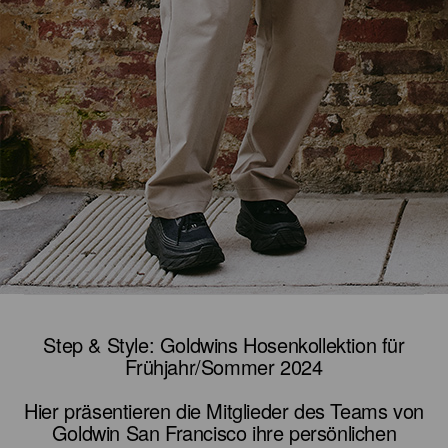
Step & Style: Goldwins Hosenkollektion für
Frühjahr/Sommer 2024
Hier präsentieren die Mitglieder des Teams von
Goldwin San Francisco ihre persönlichen