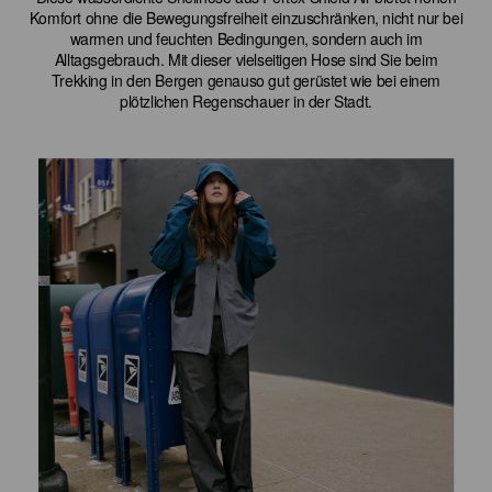
Komfort ohne die Bewegungsfreiheit einzuschränken, nicht nur bei
warmen und feuchten Bedingungen, sondern auch im
Alltagsgebrauch. Mit dieser vielseitigen Hose sind Sie beim
Trekking in den Bergen genauso gut gerüstet wie bei einem
plötzlichen Regenschauer in der Stadt.