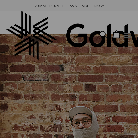
SUMMER SALE | AVAILABLE NOW