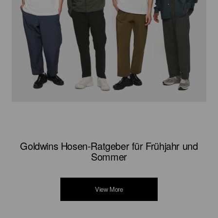
Goldwins Hosen-Ratgeber für Frühjahr und
Sommer
View More