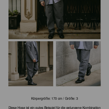
Körpergröße: 170 cm / Größe: 3
Diese Hose ist ein gutes Beispiel für die gelungene Kombination