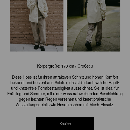
Körpergröße: 170 cm / Größe: 3
Diese Hose ist für ihren attraktiven Schnitt und hohen Komfort
bekannt und besteht aus Solotex, das sich durch weiche Haptik
und knitterfreie Formbeständigkeit auszeichnet. Sie ist ideal für
Frühling und Sommer, mit einer wasserabweisenden Beschichtung
gegen leichten Regen versehen und bietet praktische
Ausstattungsdetails wie Hosentaschen mit Mesh-Einsatz.
Kaufen