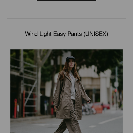
Wind Light Easy Pants (UNISEX)