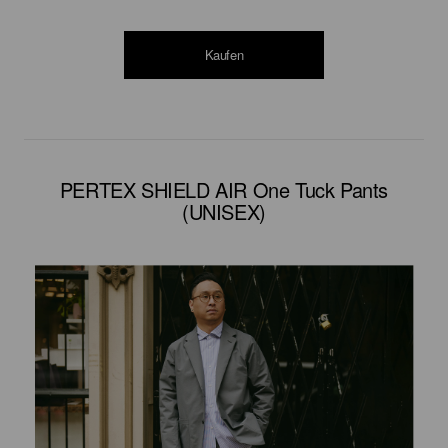
Kaufen
PERTEX SHIELD AIR One Tuck Pants
(UNISEX)