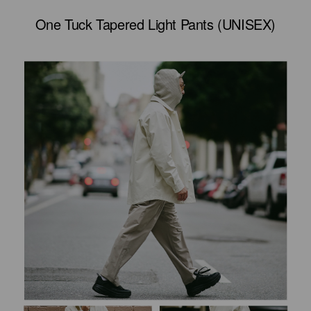
One Tuck Tapered Light Pants (UNISEX)