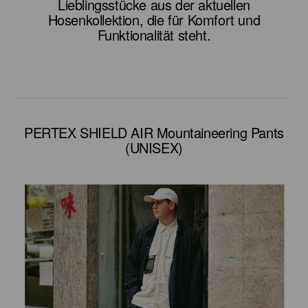
Lieblingsstücke aus der aktuellen
Hosenkollektion, die für Komfort und
Funktionalität steht.
PERTEX SHIELD AIR Mountaineering Pants
(UNISEX)