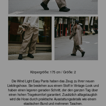
Körpergröße: 175 cm / Größe: 2
Die Wind Light Easy Pants haben das Zeug zu Ihrer neuen
Lieblingshose. Sie bestehen aus einem Stoff in Vintage-Look und
haben einen legeren geraden Schnitt, der den ganzen Tag über
einen hohen Tragekomfort garantiert. Zusätzlich alltagstauglich
wird die Hose durch praktische Ausstattungsdetails wie einem
elastischen Bund und mehreren Taschen.