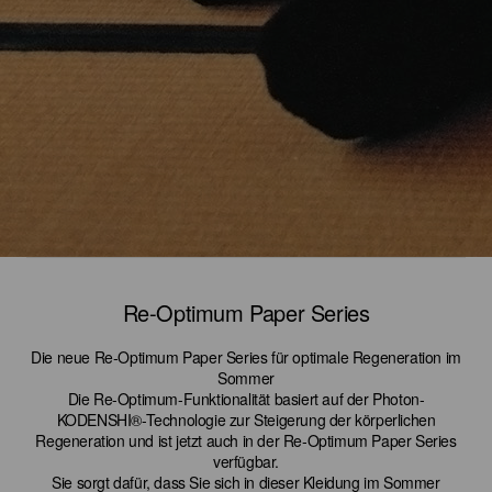
Re-Optimum Paper Series
Die neue Re-Optimum Paper Series für optimale Regeneration im
Sommer
Die Re-Optimum-Funktionalität basiert auf der Photon-
KODENSHI®-Technologie zur Steigerung der körperlichen
Regeneration und ist jetzt auch in der Re‑Optimum Paper Series
verfügbar.
Sie sorgt dafür, dass Sie sich in dieser Kleidung im Sommer