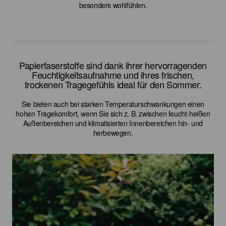
besonders wohlfühlen.
Papierfaserstoffe sind dank ihrer hervorragenden
Feuchtigkeitsaufnahme und ihres frischen,
trockenen Tragegefühls ideal für den Sommer.
Sie bieten auch bei starken Temperaturschwankungen einen
hohen Tragekomfort, wenn Sie sich z. B. zwischen feucht-heißen
Außenbereichen und klimatisierten Innenbereichen hin- und
herbewegen.