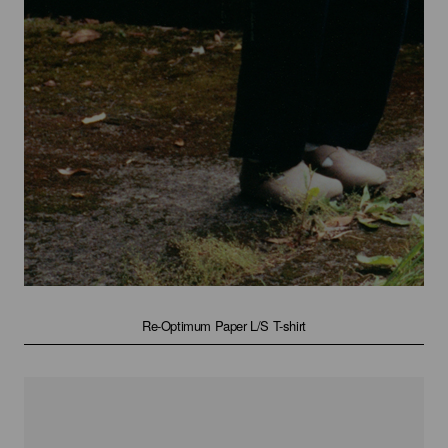
Re-Optimum Paper L/S T-shirt