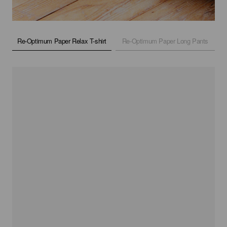
Re-Optimum Paper Relax T-shirt
Re-Optimum Paper Long Pants