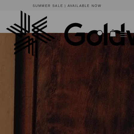
SUMMER SALE | AVAILABLE NOW