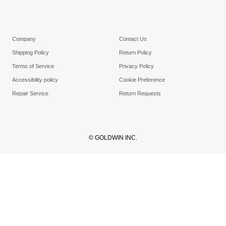
Company
Contact Us
Shipping Policy
Return Policy
Terms of Service
Privacy Policy
Accessibility policy
Cookie Preference
Repair Service
Return Requests
© GOLDWIN INC.