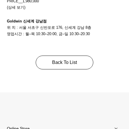
PRICE__1,980,000
(상세 보기)
Goldwin 신세계 강남점
위 치 : 서울 서초구 신반포로 176, 신세계 강남 8층
영업시간 : 월–목 10:30–20:00, 금–일 10:30–20:30
Back To List
Online Store