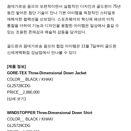
꼼데가르송 옴므의 보편적이면서 실험적인 디자인과 골드윈이 75년
동안 쌓아온 첨단 기술이 만나 기본 아이템을 독창적인 스타일로
재해석한 컬렉션을 선보였다. 스포츠웨어의 혁신에 패션의 미적
통찰을 더하여 기능과 디자인을 융합한 아이템은 일상에서 즐길 수
있는 조용한 존재감과 예술적 감동을 담겨있다.
골드윈과 꼼데가르송 옴므의 협업 아이템은 11월 7일부터 골드윈
신세계백화점 강남점에서 만나볼 수 있다.
[제품 정보]
GORE-TEX Three-Dimensional Down Jacket
COLOR__ BLACK / KHAKI
GL25728CDG
PRICE__2,880,000
(상세 보기)
WINDSTOPPER Three-Dimensional Down Shirt
COLOR__ BLACK / KHAKI
GL25729CDG