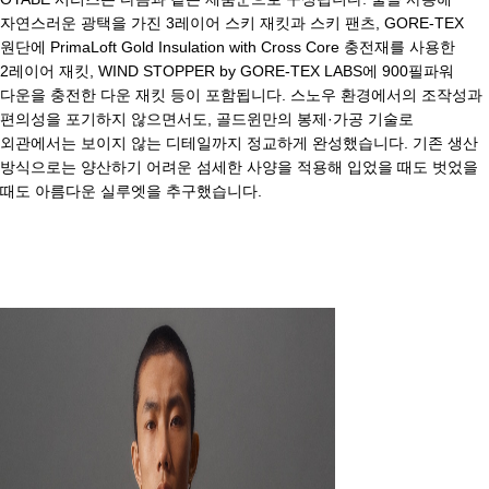
자연스러운 광택을 가진 3레이어 스키 재킷과 스키 팬츠, GORE-TEX
원단에 PrimaLoft Gold Insulation with Cross Core 충전재를 사용한
2레이어 재킷, WIND STOPPER by GORE-TEX LABS에 900필파워
다운을 충전한 다운 재킷 등이 포함됩니다. 스노우 환경에서의 조작성과
편의성을 포기하지 않으면서도, 골드윈만의 봉제·가공 기술로
외관에서는 보이지 않는 디테일까지 정교하게 완성했습니다. 기존 생산
방식으로는 양산하기 어려운 섬세한 사양을 적용해 입었을 때도 벗었을
때도 아름다운 실루엣을 추구했습니다.