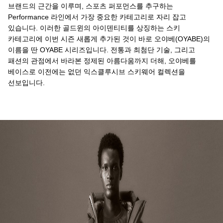
브랜드의 근간을 이루며, 스포츠 퍼포먼스를 추구하는
Performance 라인에서 가장 중요한 카테고리로 자리 잡고
있습니다. 이러한 골드윈의 아이덴티티를 상징하는 스키
카테고리에 이번 시즌 새롭게 추가된 것이 바로 오야베(OYABE)의
이름을 딴 OYABE 시리즈입니다. 전통과 최첨단 기술, 그리고
패션의 관점에서 바라본 정제된 아름다움까지 더해, 오야베를
베이스로 이전에는 없던 익스클루시브 스키웨어 컬렉션을
선보입니다.