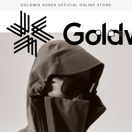
GOLDWIN KOREA OFFICIAL ONLINE STORE