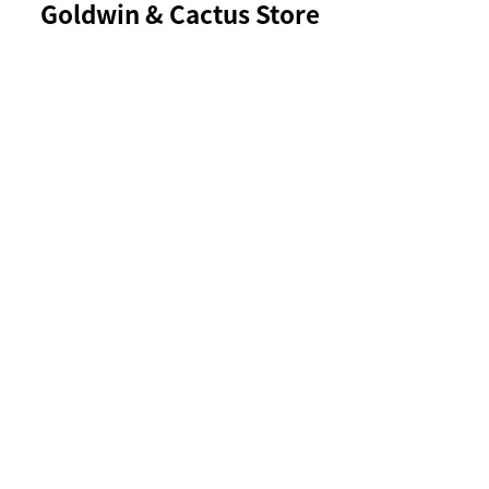
Goldwin & Cactus Store