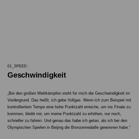
01_SPEED :
Geschwindigkeit
„Bei den großen Wettkämpfen steht für mich die Geschwindigkeit im
Vordergrund. Das heißt, ich gebe Vollgas. Wenn ich zum Beispiel mit
kontrolliertem Tempo eine hohe Punktzahl erreiche, um ins Finale zu
kommen, bleibt mir, um meine Punktzahl zu erhöhen, nur noch,
schneller zu fahren. Und genau das habe ich getan, als ich bei den
Olympischen Spielen in Beijing die Bronzemedaille gewonnen habe.“