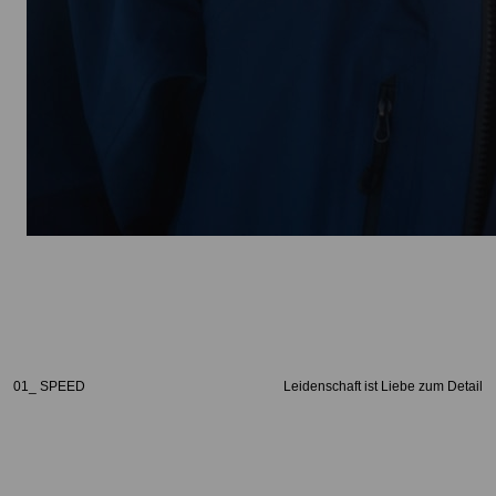
01_ SPEED
Leidenschaft ist Liebe zum Detail