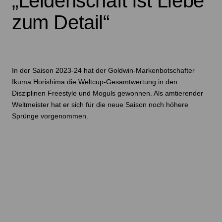
„Leidenschaft ist Liebe
zum Detail“
In der Saison 2023-24 hat der Goldwin-Markenbotschafter
Ikuma Horishima die Weltcup-Gesamtwertung in den
Disziplinen Freestyle und Moguls gewonnen. Als amtierender
Weltmeister hat er sich für die neue Saison noch höhere
Sprünge vorgenommen.