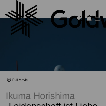
Full Movie
Ikuma Horishima