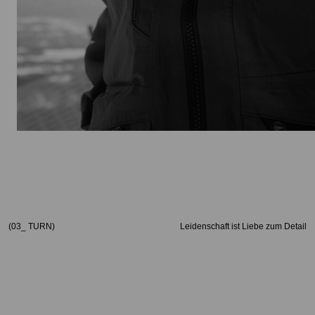
(03_ TURN)
Leidenschaft ist Liebe zum Detail