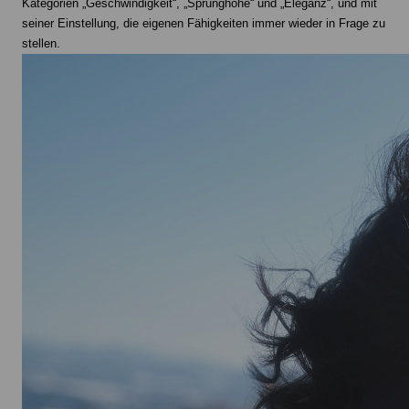
Kategorien „Geschwindigkeit“, „Sprunghöhe“ und „Eleganz“, und mit
seiner Einstellung, die eigenen Fähigkeiten immer wieder in Frage zu
stellen.