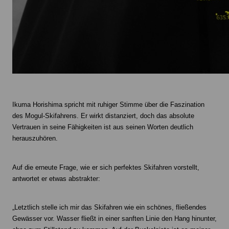
Ikuma Horishima spricht mit ruhiger Stimme über die Faszination
des Mogul-Skifahrens. Er wirkt distanziert, doch das absolute
Vertrauen in seine Fähigkeiten ist aus seinen Worten deutlich
herauszuhören.
Auf die erneute Frage, wie er sich perfektes Skifahren vorstellt,
antwortet er etwas abstrakter:
„Letztlich stelle ich mir das Skifahren wie ein schönes, fließendes
Gewässer vor. Wasser fließt in einer sanften Linie den Hang hinunter,