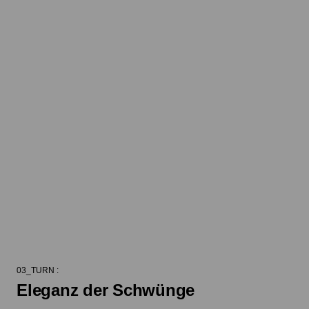
03_TURN :
Eleganz der Schwünge