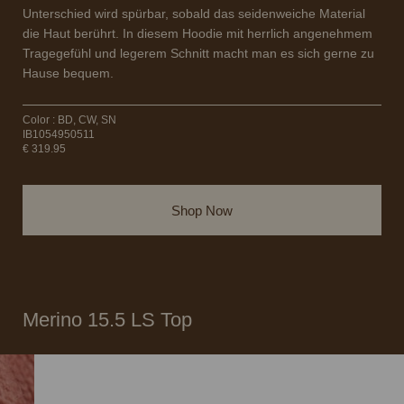
Unterschied wird spürbar, sobald das seidenweiche Material
die Haut berührt. In diesem Hoodie mit herrlich angenehmem
Tragegefühl und legerem Schnitt macht man es sich gerne zu
Hause bequem.
Color : BD, CW, SN
IB1054950511
€ 319.95
Shop Now
Merino 15.5 LS Top