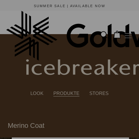
SUMMER SALE | AVAILABLE NOW
LOOK
PRODUKTE
STORES
Merino Coat