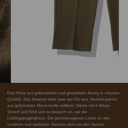
Eine Hose aus gebürstetem und gewalktem Jersey in robuster
Qualität. Das Material sieht zwar wie Filz aus, besteht jedoch
aus gebürsteter Merinowolle mittlerer Stärke mit 4-Wege-
Stretch und fühlt sich so bequem an, wie die
Lieblingsjogginghose. Die geschwungenen Linien an den
vorderen und seitlichen Taschen sind von den Spuren