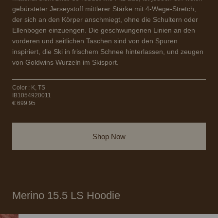
gebürsteter Jerseystoff mittlerer Stärke mit 4-Wege-Stretch,
der sich an den Körper anschmiegt, ohne die Schultern oder
Ellenbogen einzuengen. Die geschwungenen Linien an den
vorderen und seitlichen Taschen sind von den Spuren
inspiriert, die Ski in frischem Schnee hinterlassen, und zeugen
von Goldwins Wurzeln im Skisport.
Color : K, TS
IB1054920011
€ 699.95
Shop Now
Merino 15.5 LS Hoodie