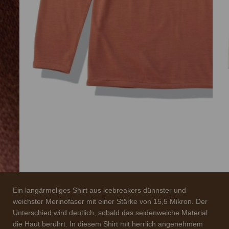
Ein langärmeliges Shirt aus icebreakers dünnster und
weichster Merinofaser mit einer Stärke von 15,5 Mikron. Der
Unterschied wird deutlich, sobald das seidenweiche Material
die Haut berührt. In diesem Shirt mit herrlich angenehmem