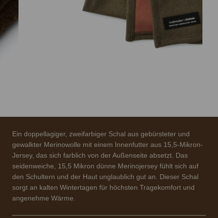
Ein doppellagiger, zweifarbiger Schal aus gebürsteter und
gewalkter Merinowolle mit einem Innenfutter aus 15,5-Mikron-
Jersey, das sich farblich von der Außenseite absetzt. Das
seidenweiche, 15,5 Mikron dünne Merinojersey fühlt sich auf
den Schultern und der Haut unglaublich gut an. Dieser Schal
sorgt an kalten Wintertagen für höchsten Tragekomfort und
angenehme Wärme.