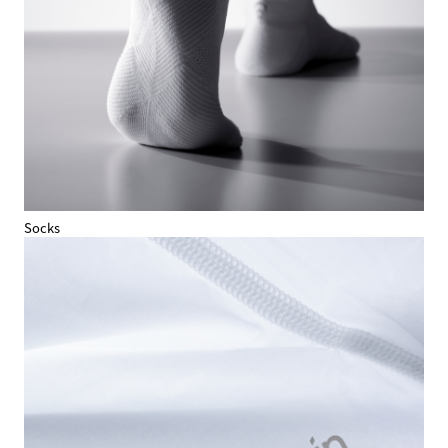
Socks