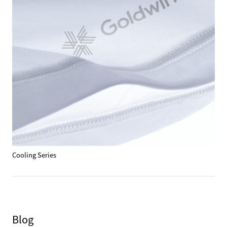
Cooling Series
Blog