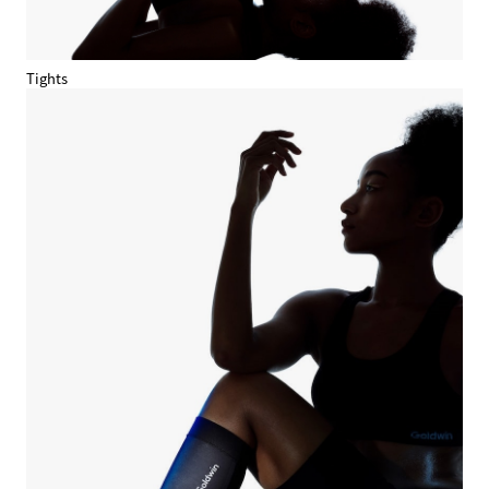
Tights