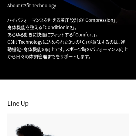
About C3fit Technology
ハイパフォーマンスを叶える着圧設計の「Compression」。
身体機能を整える「Conditioning」。
あらゆる動きに快適にフィットする「Comfort」。
C3fit Technologyに込められた3つの「C」が意味するのは、運
動機能・身体機能の向上です。スポーツ時のパフォーマンス向上
から日々の体調管理までをサポートします。
Line Up