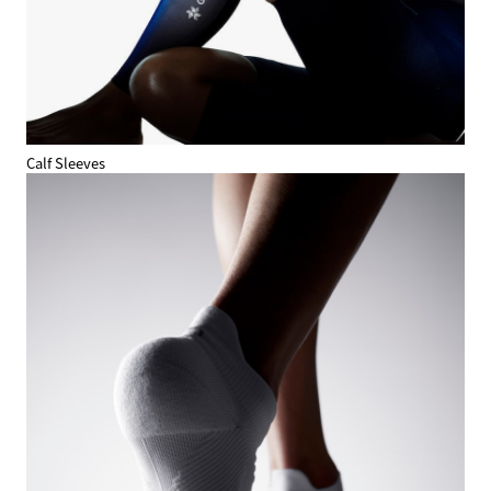
Calf Sleeves