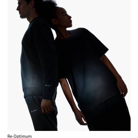
Re-Optimum