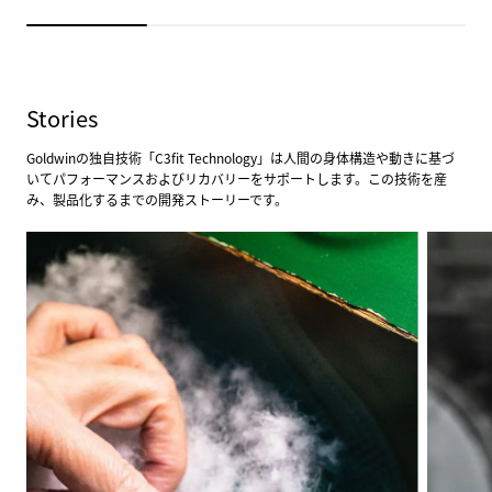
Stories
Goldwinの独自技術「C3fit Technology」は人間の身体構造や動きに基づ
いてパフォーマンスおよびリカバリーをサポートします。この技術を産
み、製品化するまでの開発ストーリーです。