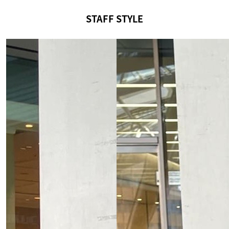
STAFF STYLE