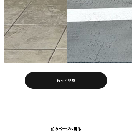
もっと見る
前のページへ戻る