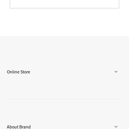
Online Store
メンズ
ウィメンズ
アクセサリー
About Brand