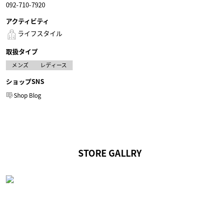
092-710-7920
アクティビティ
ライフスタイル
取扱タイプ
メンズ
レディース
ショップSNS
Shop Blog
STORE GALLRY