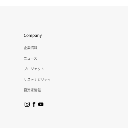
Company
企業情報
ニュース
プロジェクト
サステナビリティ
投資家情報