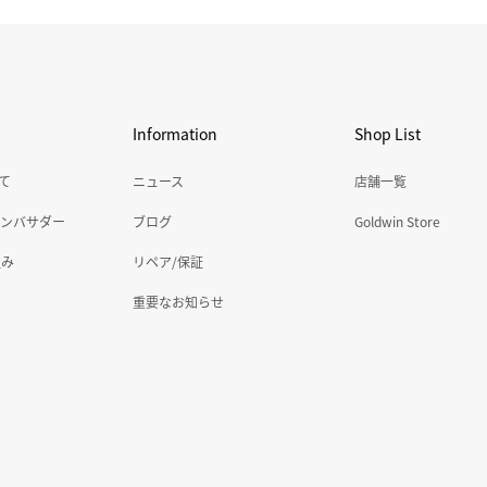
Information
Shop List
いて
ニュース
店舗一覧
アンバサダー
ブログ
Goldwin Store
組み
リペア/保証
重要なお知らせ