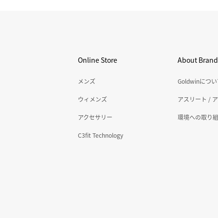
Online Store
About Brand
メンズ
Goldwinにつ
ウィメンズ
アスリート / 
アクセサリー
環境への取り
C3fit Technology