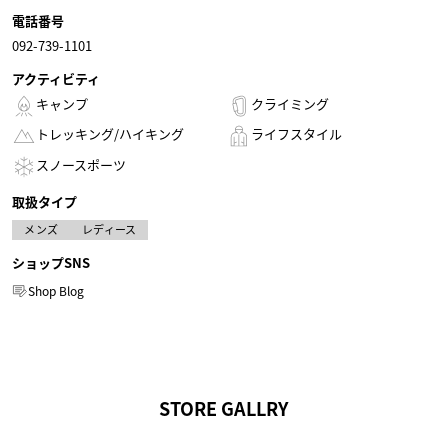
電話番号
092-739-1101
アクティビティ
キャンプ
クライミング
トレッキング/ハイキング
ライフスタイル
スノースポーツ
取扱タイプ
メンズ
レディース
ショップSNS
Shop Blog
STORE GALLRY