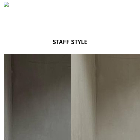
STAFF STYLE