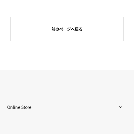
前のページへ戻る
Online Store