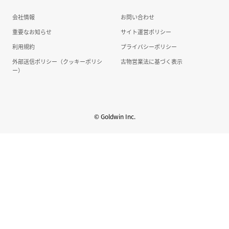
会社情報
お問い合わせ
投資家情報
重要なお知らせ
サイト運営ポリシー
利用規約
プライバシーポリシー
外部送信ポリシー（クッキーポリシ
古物営業法に基づく表示
ー）
© Goldwin Inc.