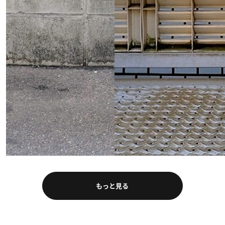
もっと見る