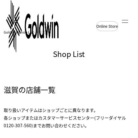
Online Store
Goldwin
Shop List
検索結果
Shop List
滋賀の店舗一覧
取り扱いアイテムはショップごとに異なります。
各ショップまたはカスタマーサービスセンター(フリーダイヤル
0120-307-560)までお問い合わせください。