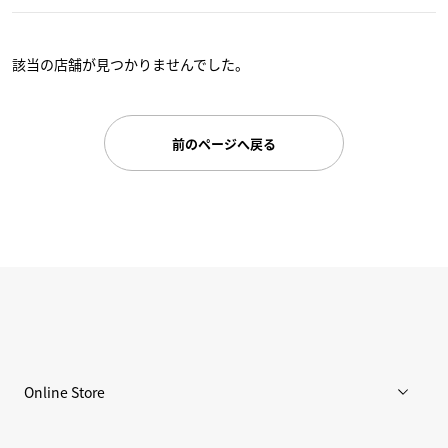
該当の店舗が見つかりませんでした。
前のページへ戻る
Online Store