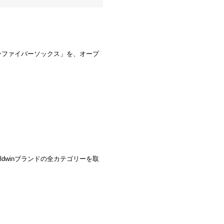
パーファイバーソックス」を、オープ
dwinブランドの全カテゴリーを取