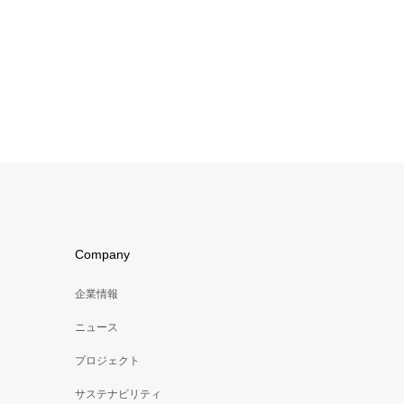
Company
企業情報
ニュース
プロジェクト
サステナビリティ