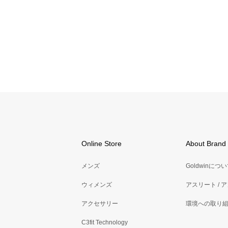
Online Store
About Brand
メンズ
Goldwinにつ
ウィメンズ
アスリート / 
アクセサリー
環境への取り
C3fit Technology