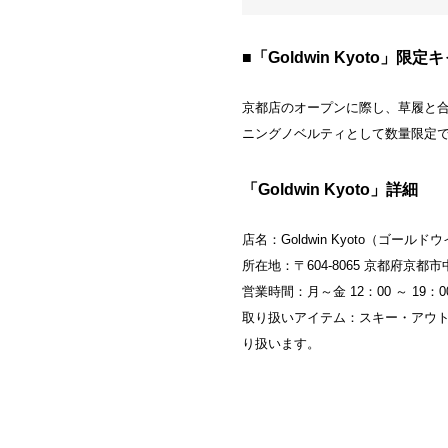
■「Goldwin Kyoto」限
京都店のオープンに際し、草履と合
ニングノベルティとして数量限定
「Goldwin Kyoto」詳細
店名：Goldwin Kyoto（ゴールド
所在地：〒604-8065 京都府京都
営業時間：月～金 12：00 ～ 19：0
取り扱いアイテム：スキー・アウト
り扱います。