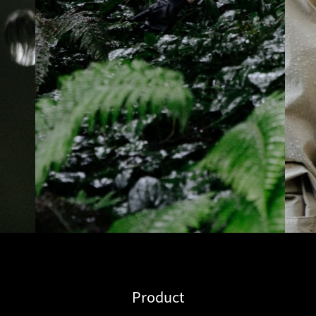
Product