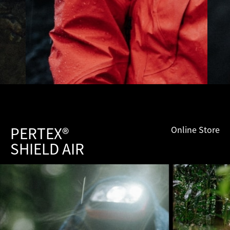
PERTEX®
Online Store
SHIELD AIR