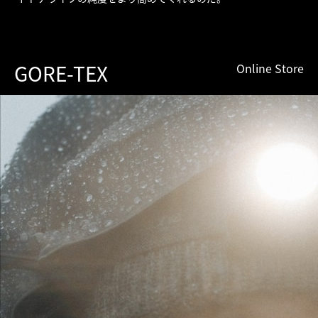
GORE-TEX
Online Store