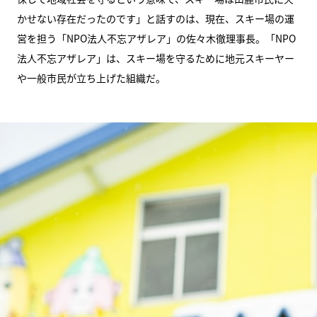
かせない存在だったのです」と話すのは、現在、スキー場の運
営を担う「NPO法人不忘アザレア」の佐々木徹理事長。「NPO
法人不忘アザレア」は、スキー場を守るために地元スキーヤー
や一般市民が立ち上げた組織だ。