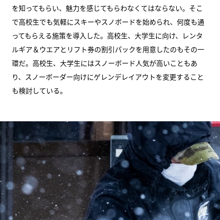
を知ってもらい、魅力を感じてもらわなくてはならない。そこ
で高校生でも気軽にスキーやスノボードを始められ、何度も通
ってもらえる施策を導入した。高校生、大学生に向け、レンタ
ルギア＆ウエアとリフト券の割引パックを用意したのもその一
環だ。高校生、大学生にはスノーボード人気が高いこともあ
り、スノーボーダー向けにゲレンデレイアウトを変更すること
も検討している。