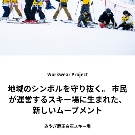
Workwear Project
地域のシンボルを守り抜く。
市民
が運営するスキー場に生まれた、
新しいムーブメント
みやぎ蔵王白石スキー場