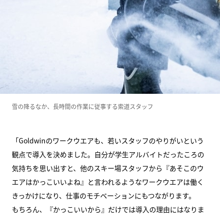
雪の降るなか、長時間の作業に従事する索道スタッフ
「Goldwinのワークウエアも、若いスタッフのやりがいという
観点で導入を決めました。自分が学生アルバイトだったころの
気持ちを思い出すと、他のスキー場スタッフから『あそこのウ
エアはかっこいいよね』と言われるようなワークウエアは働く
きっかけになり、仕事のモチベーションにもつながります。
もちろん、『かっこいいから』だけでは導入の理由にはなりま