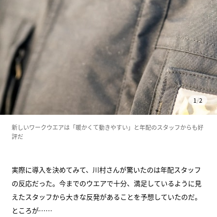
1
/
2
新しいワークウエアは「暖かくて動きやすい」と年配のスタッフからも好
評だ
実際に導入を決めてみて、川村さんが驚いたのは年配スタッフ
の反応だった。今までのウエアで十分、満足しているように見
えたスタッフから大きな反発があることを予想していたのだ。
ところが……