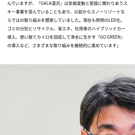
んでいますが、『GALA湯沢』は気候変動と密接に関わりあうス
キー事業を営んでいることもあり、以前からスノーリゾートな
らではの取り組みを模索していました。現在も照明のLED化、
ゴミの分別とリサイクル、省エネ、社用車のハイブリッドカー
導入、使い捨てカイロを回収して浄水に生かす『GO GREEN』
の導入など、さまざまな取り組みを継続的に進めています」