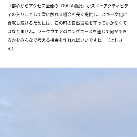
「都心からアクセス至便の『GALA湯沢』がスノーアクティビテ
ィの入り口として雪に触れる機会を長く提供し、スキー文化に
貢献し続けるためには、この町の自然環境を守っていかなくて
はなりません。ワークウエアのロングユースを通じて何ができ
るかをみんなで考える機会を作れればいいですね」（上村さ
ん）