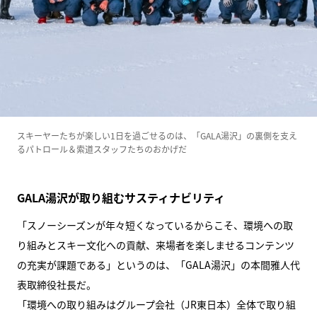
スキーヤーたちが楽しい1日を過ごせるのは、「GALA湯沢」の裏側を支え
るパトロール＆索道スタッフたちのおかげだ
GALA湯沢が取り組むサスティナビリティ
「スノーシーズンが年々短くなっているからこそ、環境への取
り組みとスキー文化への貢献、来場者を楽しませるコンテンツ
の充実が課題である」というのは、「GALA湯沢」の本間雅人代
表取締役社長だ。
「環境への取り組みはグループ会社（JR東日本）全体で取り組