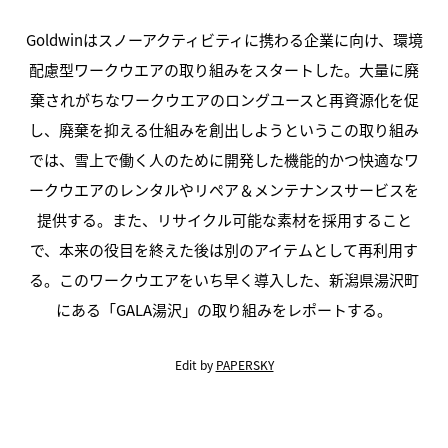
Goldwinはスノーアクティビティに携わる企業に向け、環境
配慮型ワークウエアの取り組みをスタートした。大量に廃
棄されがちなワークウエアのロングユースと再資源化を促
し、廃棄を抑える仕組みを創出しようというこの取り組み
では、雪上で働く人のために開発した機能的かつ快適なワ
ークウエアのレンタルやリペア＆メンテナンスサービスを
提供する。また、リサイクル可能な素材を採用すること
で、本来の役目を終えた後は別のアイテムとして再利用す
る。このワークウエアをいち早く導入した、新潟県湯沢町
にある「GALA湯沢」の取り組みをレポートする。
Edit by
PAPERSKY