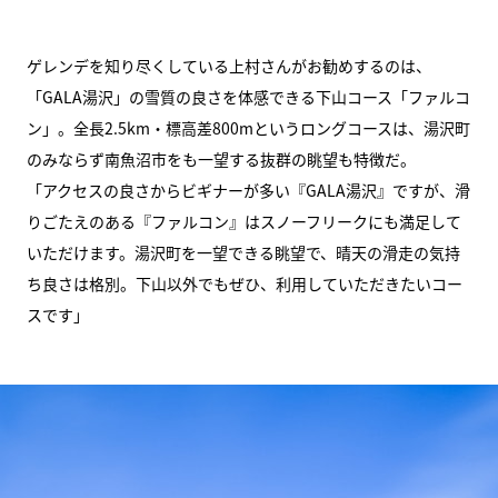
ゲレンデを知り尽くしている上村さんがお勧めするのは、
「GALA湯沢」の雪質の良さを体感できる下山コース「ファルコ
ン」。全長2.5km・標高差800mというロングコースは、湯沢町
のみならず南魚沼市をも一望する抜群の眺望も特徴だ。
「アクセスの良さからビギナーが多い『GALA湯沢』ですが、滑
りごたえのある『ファルコン』はスノーフリークにも満足して
いただけます。湯沢町を一望できる眺望で、晴天の滑走の気持
ち良さは格別。下山以外でもぜひ、利用していただきたいコー
スです」