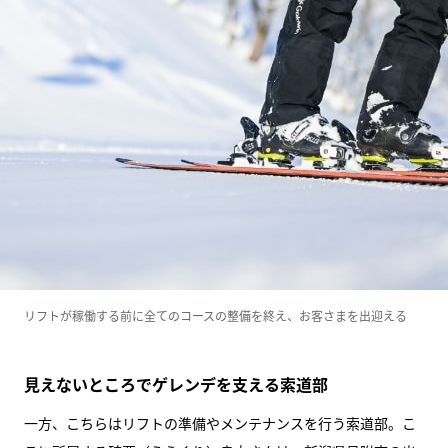
リフトが稼働する前に全てのコースの整備を終え、お客さまを出迎える
見えないところでゲレンデを支える索道部
一方、こちらはリフトの準備やメンテナンスを行う索道部。こ