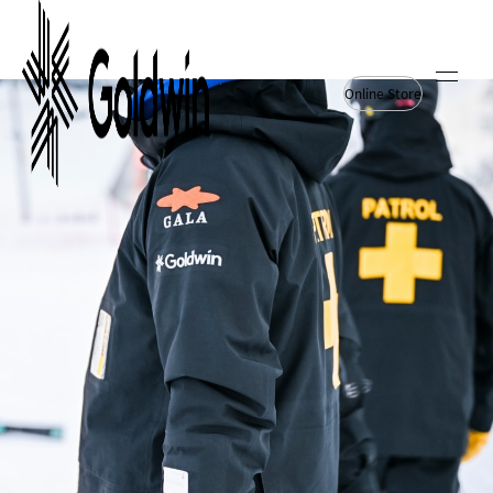
Online Store