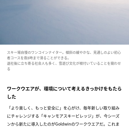
スキー場自慢のワンコインナイター。傾斜の緩やかな、見通しのよい初心
者コースを夜8時まで滑ることができる。
退社後に立ち寄る社会人も多く、雪遊び文化が根付いていることを窺わせ
る
ワークウエアが、環境について考えるきっかけをもたら
した
「より楽しく、もっと安全に」を心がけ、毎年新しい取り組み
にチャレンジする「キャンモアスキービレッジ」が、今シーズ
ンから新たに導入したのがGoldwinのワークウエアだ。これま