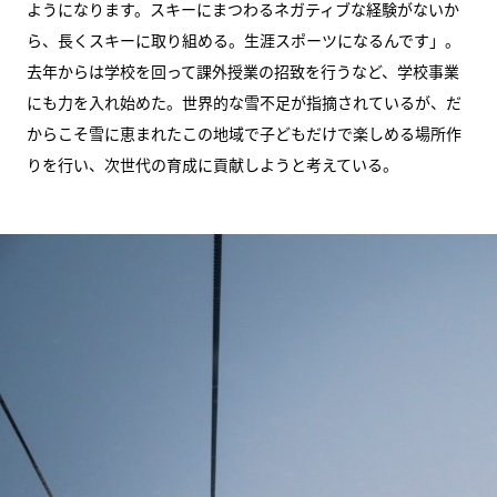
ようになります。スキーにまつわるネガティブな経験がないか
ら、長くスキーに取り組める。生涯スポーツになるんです」。
去年からは学校を回って課外授業の招致を行うなど、学校事業
にも力を入れ始めた。世界的な雪不足が指摘されているが、だ
からこそ雪に恵まれたこの地域で子どもだけで楽しめる場所作
りを行い、次世代の育成に貢献しようと考えている。