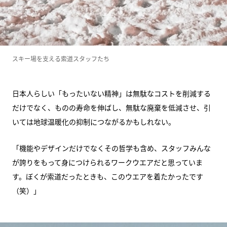
スキー場を支える索道スタッフたち
日本人らしい「もったいない精神」は無駄なコストを削減する
だけでなく、ものの寿命を伸ばし、無駄な廃棄を低減させ、引
いては地球温暖化の抑制につながるかもしれない。
「機能やデザインだけでなくその哲学も含め、スタッフみんな
が誇りをもって身につけられるワークウエアだと思っていま
す。ぼくが索道だったときも、このウエアを着たかったです
（笑）」