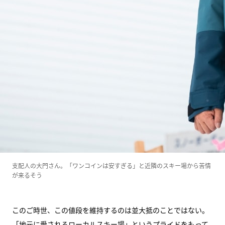
支配人の大門さん。「ワンコインは安すぎる」と近隣のスキー場から苦情
が来るそう
このご時世、この値段を維持するのは並大抵のことではない。
「地元に愛されるローカルスキー場」というプライドをもって