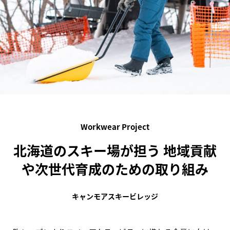
Workwear Project
北海道のスキー場が担う
地域貢献
や次世代育成のための取り組み
キャンモアスキービレッジ