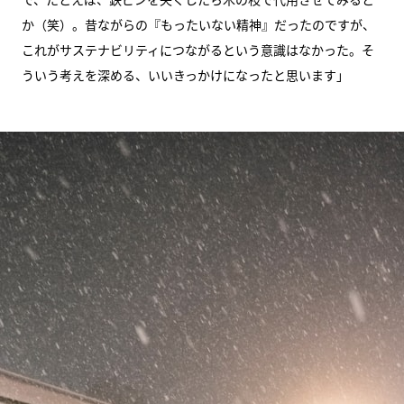
か（笑）。昔ながらの『もったいない精神』だったのですが、
これがサステナビリティにつながるという意識はなかった。そ
ういう考えを深める、いいきっかけになったと思います」