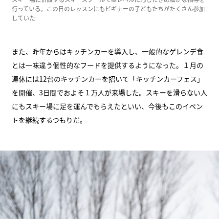
行っている。この日のレッスンにもビギナーの子どもたちがたくさん参加
していた
また、昨年からはキッチンカーを導入し、一般的なゲレンデ食
とは一味違う個性的なフードを提供するようになった。１月の
連休には12台のキッチンカーを招いて「キッチンカーフェス」
を開催、3日間でおよそ１万人が来場した。スキーを滑らない人
にもスキー場に足を運んでもらえたといい、今後もこのイベン
トを継続するつもりだ。