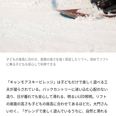
子どもの身長に合わせ、座面の高さを低く設定したリフト。初めてリフト
に乗る子どもも安心して利用できる
「キャンモアスキービレッジ」は子どもだけで楽しく遊べる工
夫が凝らされている。バックカントリーに迷い込む心配のない
造り、日が暮れても安心して滑れる、明るいLED照明。リフト
の座面の高さも子どもの座高に合わせてあるほどだ。大門さん
いわく、「ゲレンデで楽しく遊んでいるうちに、自然と滑れる