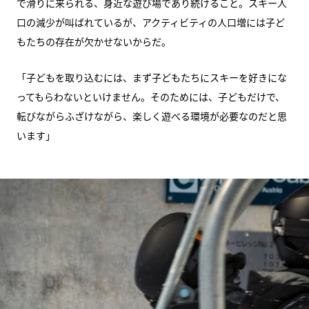
で滑りに来られる、身近な遊び場であり続けること。スキー人
口の減少が叫ばれているが、アクティビティの人口増には子ど
もたちの存在が欠かせないからだ。
「子どもを取り込むには、まず子どもたちにスキーを好きにな
ってもらわないといけません。そのためには、子どもだけで、
転びながらふざけながら、楽しく遊べる環境が必要なのだと思
います」