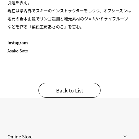
引退を表明。
現在は県内外でスキーのインストラクターをしつつ、オフシーズンは
地元の岩木山麓でリンゴ農園と地元素材のジャムやドライフルーツ
などを作る「菜色工房あさのこ」を営む。
Instagram
Asako Sato
Back to List
Online Store