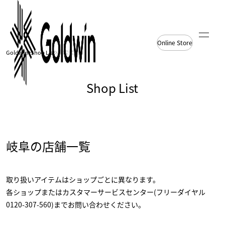
Online Store
Goldwin
Shop List
検索結果
Shop List
岐阜の店舗一覧
取り扱いアイテムはショップごとに異なります。
各ショップまたはカスタマーサービスセンター(フリーダイヤル
0120-307-560)までお問い合わせください。