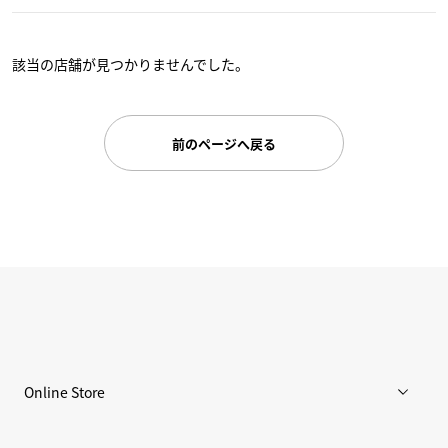
該当の店舗が見つかりませんでした。
前のページへ戻る
Online Store