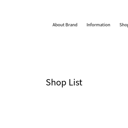
About Brand
Information
Shop
Shop List