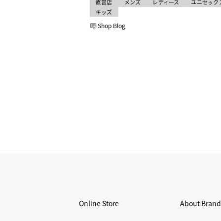
メンズ
レディース
ユニセック
キッズ
Shop Blog
Online Store
About Brand