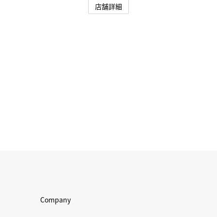
店舗詳細
Company