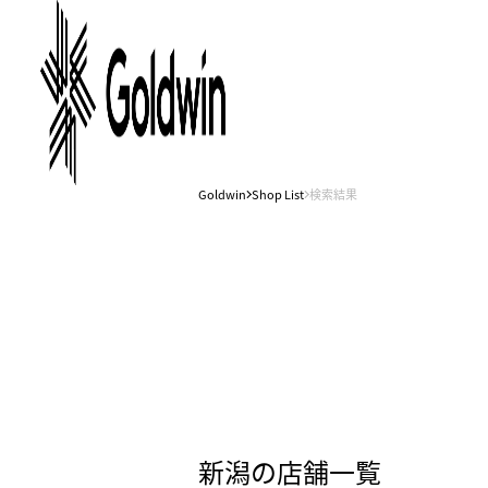
Goldwin
Shop List
検索結果
新潟の店舗一覧