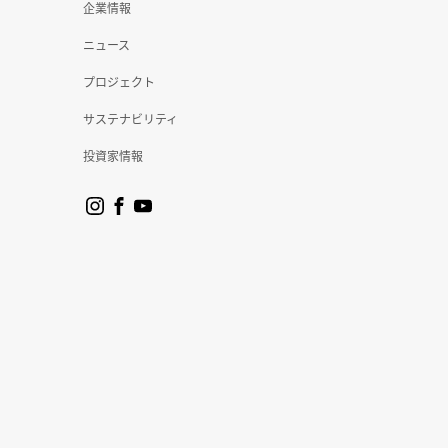
企業情報
ニュース
プロジェクト
サステナビリティ
投資家情報